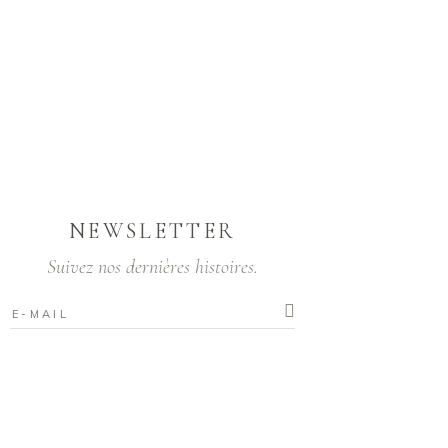
NEWSLETTER
Suivez nos dernières histoires.