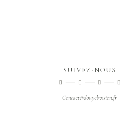
SUIVEZ-NOUS
Contact@douyebvision.fr