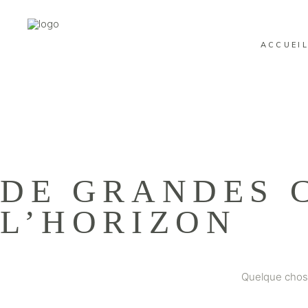
ACCUEI
DE GRANDES C
L’HORIZON
Quelque chose