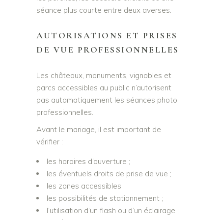
séance plus courte entre deux averses.
AUTORISATIONS ET PRISES
DE VUE PROFESSIONNELLES
Les châteaux, monuments, vignobles et
parcs accessibles au public n’autorisent
pas automatiquement les séances photo
professionnelles.
Avant le mariage, il est important de
vérifier :
les horaires d’ouverture ;
les éventuels droits de prise de vue ;
les zones accessibles ;
les possibilités de stationnement ;
l’utilisation d’un flash ou d’un éclairage ;