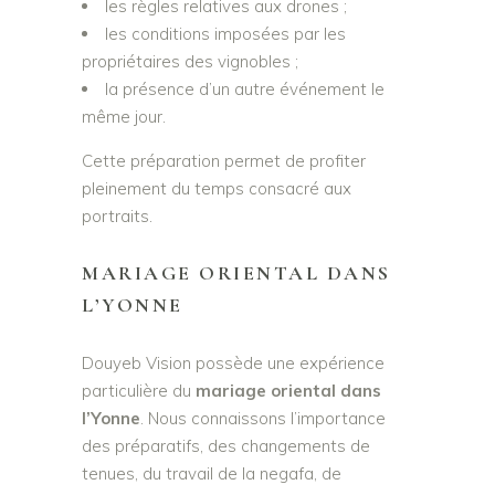
les règles relatives aux drones ;
les conditions imposées par les
propriétaires des vignobles ;
la présence d’un autre événement le
même jour.
Cette préparation permet de profiter
pleinement du temps consacré aux
portraits.
MARIAGE ORIENTAL DANS
L’YONNE
Douyeb Vision possède une expérience
particulière du
mariage oriental dans
l’Yonne
. Nous connaissons l’importance
des préparatifs, des changements de
tenues, du travail de la negafa, de