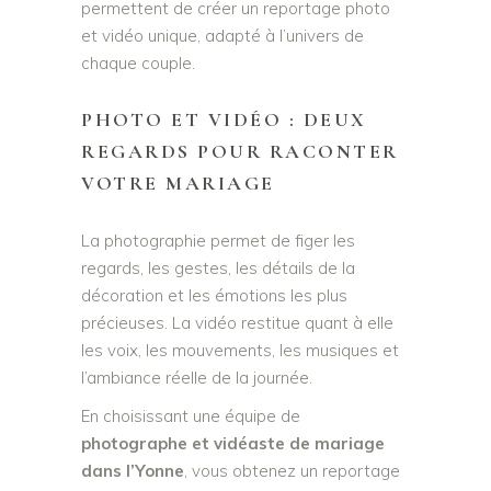
permettent de créer un reportage photo
et vidéo unique, adapté à l’univers de
chaque couple.
PHOTO ET VIDÉO : DEUX
REGARDS POUR RACONTER
VOTRE MARIAGE
La photographie permet de figer les
regards, les gestes, les détails de la
décoration et les émotions les plus
précieuses. La vidéo restitue quant à elle
les voix, les mouvements, les musiques et
l’ambiance réelle de la journée.
En choisissant une équipe de
photographe et vidéaste de mariage
dans l’Yonne
, vous obtenez un reportage