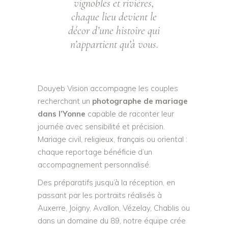
vignobles et rivières,
chaque lieu devient le
décor d’une histoire qui
n’appartient qu’à vous.
Douyeb Vision accompagne les couples
recherchant un
photographe de mariage
dans l’Yonne
capable de raconter leur
journée avec sensibilité et précision.
Mariage civil, religieux, français ou oriental :
chaque reportage bénéficie d’un
accompagnement personnalisé.
Des préparatifs jusqu’à la réception, en
passant par les portraits réalisés à
Auxerre, Joigny, Avallon, Vézelay, Chablis ou
dans un domaine du 89, notre équipe crée