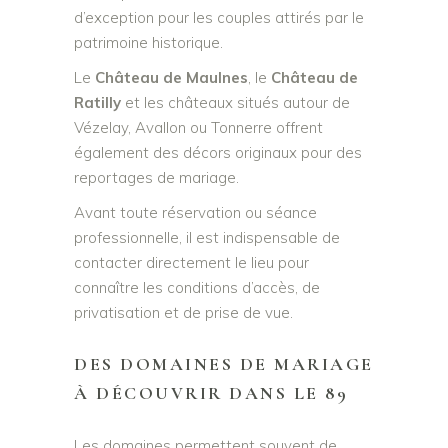
d’exception pour les couples attirés par le
patrimoine historique.
Le
Château de Maulnes
, le
Château de
Ratilly
et les châteaux situés autour de
Vézelay, Avallon ou Tonnerre offrent
également des décors originaux pour des
reportages de mariage.
Avant toute réservation ou séance
professionnelle, il est indispensable de
contacter directement le lieu pour
connaître les conditions d’accès, de
privatisation et de prise de vue.
DES DOMAINES DE MARIAGE
À DÉCOUVRIR DANS LE 89
Les domaines permettent souvent de