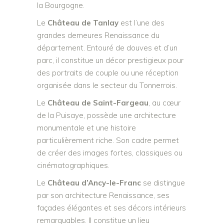
la Bourgogne.
Le
Château de Tanlay
est l’une des
grandes demeures Renaissance du
département. Entouré de douves et d’un
parc, il constitue un décor prestigieux pour
des portraits de couple ou une réception
organisée dans le secteur du Tonnerrois.
Le
Château de Saint-Fargeau
, au cœur
de la Puisaye, possède une architecture
monumentale et une histoire
particulièrement riche. Son cadre permet
de créer des images fortes, classiques ou
cinématographiques.
Le
Château d’Ancy-le-Franc
se distingue
par son architecture Renaissance, ses
façades élégantes et ses décors intérieurs
remarquables. Il constitue un lieu