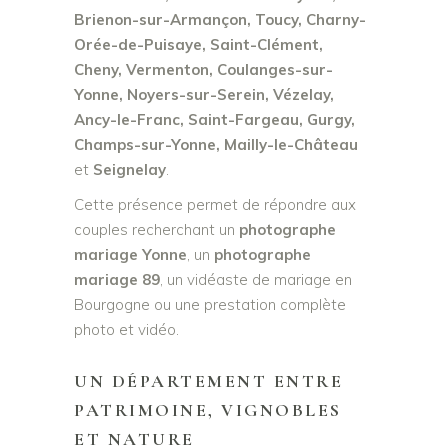
Brienon-sur-Armançon, Toucy, Charny-
Orée-de-Puisaye, Saint-Clément,
Cheny, Vermenton, Coulanges-sur-
Yonne, Noyers-sur-Serein, Vézelay,
Ancy-le-Franc, Saint-Fargeau, Gurgy,
Champs-sur-Yonne, Mailly-le-Château
et
Seignelay
.
Cette présence permet de répondre aux
couples recherchant un
photographe
mariage Yonne
, un
photographe
mariage 89
, un vidéaste de mariage en
Bourgogne ou une prestation complète
photo et vidéo.
UN DÉPARTEMENT ENTRE
PATRIMOINE, VIGNOBLES
ET NATURE