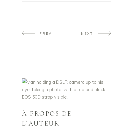
PREV
NEXT
À PROPOS DE
L’AUTEUR