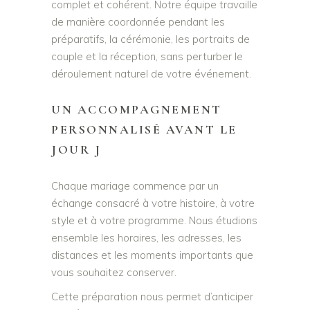
complet et cohérent. Notre équipe travaille
de manière coordonnée pendant les
préparatifs, la cérémonie, les portraits de
couple et la réception, sans perturber le
déroulement naturel de votre événement.
UN ACCOMPAGNEMENT
PERSONNALISÉ AVANT LE
JOUR J
Chaque mariage commence par un
échange consacré à votre histoire, à votre
style et à votre programme. Nous étudions
ensemble les horaires, les adresses, les
distances et les moments importants que
vous souhaitez conserver.
Cette préparation nous permet d’anticiper