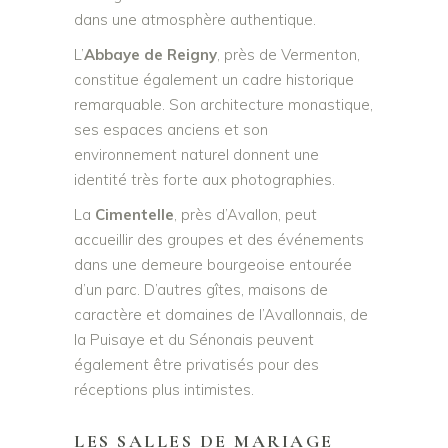
dans une atmosphère authentique.
L’
Abbaye de Reigny
, près de Vermenton,
constitue également un cadre historique
remarquable. Son architecture monastique,
ses espaces anciens et son
environnement naturel donnent une
identité très forte aux photographies.
La
Cimentelle
, près d’Avallon, peut
accueillir des groupes et des événements
dans une demeure bourgeoise entourée
d’un parc. D’autres gîtes, maisons de
caractère et domaines de l’Avallonnais, de
la Puisaye et du Sénonais peuvent
également être privatisés pour des
réceptions plus intimistes.
LES SALLES DE MARIAGE