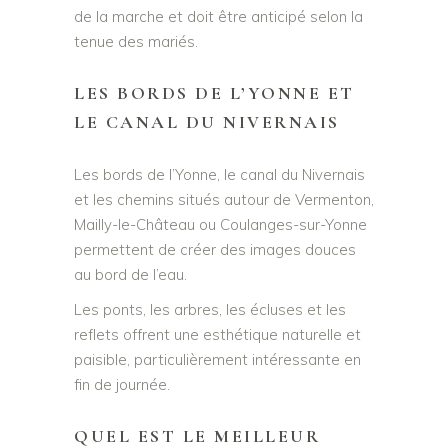
de la marche et doit être anticipé selon la
tenue des mariés.
LES BORDS DE L’YONNE ET
LE CANAL DU NIVERNAIS
Les bords de l’Yonne, le canal du Nivernais
et les chemins situés autour de Vermenton,
Mailly-le-Château ou Coulanges-sur-Yonne
permettent de créer des images douces
au bord de l’eau.
Les ponts, les arbres, les écluses et les
reflets offrent une esthétique naturelle et
paisible, particulièrement intéressante en
fin de journée.
QUEL EST LE MEILLEUR