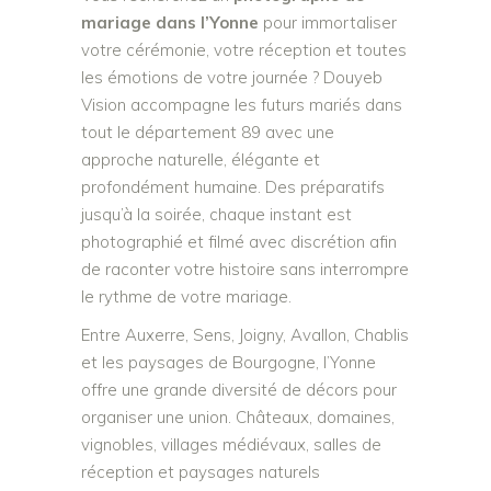
mariage dans l’Yonne
pour immortaliser
votre cérémonie, votre réception et toutes
les émotions de votre journée ? Douyeb
Vision accompagne les futurs mariés dans
tout le département 89 avec une
approche naturelle, élégante et
profondément humaine. Des préparatifs
jusqu’à la soirée, chaque instant est
photographié et filmé avec discrétion afin
de raconter votre histoire sans interrompre
le rythme de votre mariage.
Entre Auxerre, Sens, Joigny, Avallon, Chablis
et les paysages de Bourgogne, l’Yonne
offre une grande diversité de décors pour
organiser une union. Châteaux, domaines,
vignobles, villages médiévaux, salles de
réception et paysages naturels