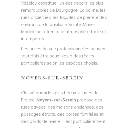
Vézelay constitue l’un des décors les plus
remarquables de Bourgogne. La colline, les
rues anciennes, les façades de pierre et les
environs de la basilique Sainte-Marie-
Madeleine offrent une atmosphère forte et
intemporelle.
Les prises de vue professionnelles peuvent
toutefois être soumises à des règles
particulières selon les espaces choisis.
NOYERS-SUR-SEREIN
Classé parmi les plus beaux villages de
France,
Noyers-sur-Serein
propose des
rues pavées, des maisons anciennes, des
passages étroits, des portes fortifiées et
des bords de rivière. Il est particulièrement