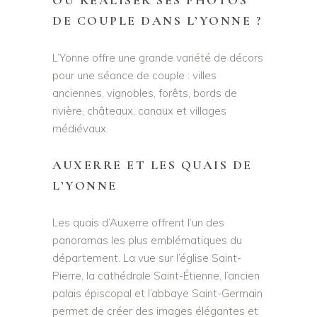
OÙ RÉALISER SES PHOTOS
DE COUPLE DANS L’YONNE ?
L’Yonne offre une grande variété de décors
pour une séance de couple : villes
anciennes, vignobles, forêts, bords de
rivière, châteaux, canaux et villages
médiévaux.
AUXERRE ET LES QUAIS DE
L’YONNE
Les quais d’Auxerre offrent l’un des
panoramas les plus emblématiques du
département. La vue sur l’église Saint-
Pierre, la cathédrale Saint-Étienne, l’ancien
palais épiscopal et l’abbaye Saint-Germain
permet de créer des images élégantes et