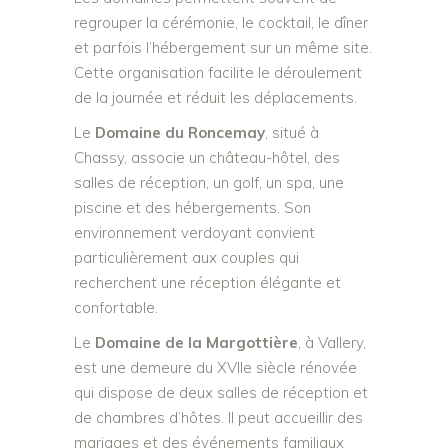
regrouper la cérémonie, le cocktail, le dîner
et parfois l’hébergement sur un même site.
Cette organisation facilite le déroulement
de la journée et réduit les déplacements.
Le
Domaine du Roncemay
, situé à
Chassy, associe un château-hôtel, des
salles de réception, un golf, un spa, une
piscine et des hébergements. Son
environnement verdoyant convient
particulièrement aux couples qui
recherchent une réception élégante et
confortable.
Le
Domaine de la Margottière
, à Vallery,
est une demeure du XVIIe siècle rénovée
qui dispose de deux salles de réception et
de chambres d’hôtes. Il peut accueillir des
mariages et des événements familiaux