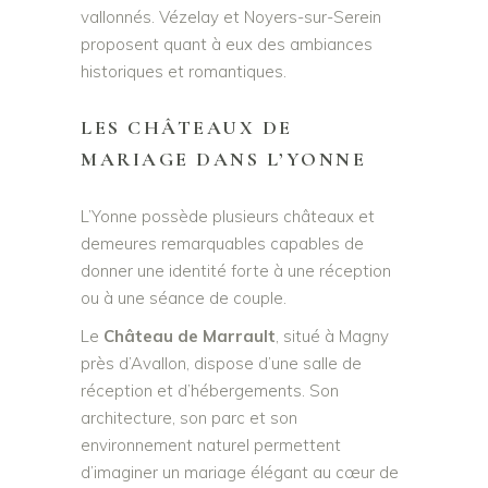
vallonnés. Vézelay et Noyers-sur-Serein
proposent quant à eux des ambiances
historiques et romantiques.
LES CHÂTEAUX DE
MARIAGE DANS L’YONNE
L’Yonne possède plusieurs châteaux et
demeures remarquables capables de
donner une identité forte à une réception
ou à une séance de couple.
Le
Château de Marrault
, situé à Magny
près d’Avallon, dispose d’une salle de
réception et d’hébergements. Son
architecture, son parc et son
environnement naturel permettent
d’imaginer un mariage élégant au cœur de