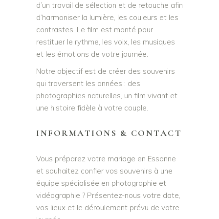
d’un travail de sélection et de retouche afin
d’harmoniser la lumière, les couleurs et les
contrastes. Le film est monté pour
restituer le rythme, les voix, les musiques
et les émotions de votre journée.
Notre objectif est de créer des souvenirs
qui traversent les années : des
photographies naturelles, un film vivant et
une histoire fidèle à votre couple.
INFORMATIONS & CONTACT
Vous préparez votre mariage en Essonne
et souhaitez confier vos souvenirs à une
équipe spécialisée en photographie et
vidéographie ? Présentez-nous votre date,
vos lieux et le déroulement prévu de votre