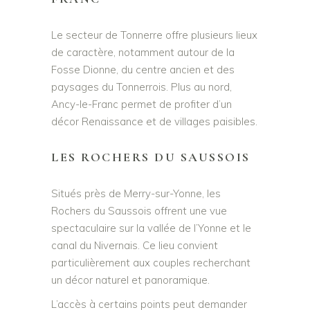
Le secteur de Tonnerre offre plusieurs lieux
de caractère, notamment autour de la
Fosse Dionne, du centre ancien et des
paysages du Tonnerrois. Plus au nord,
Ancy-le-Franc permet de profiter d’un
décor Renaissance et de villages paisibles.
LES ROCHERS DU SAUSSOIS
Situés près de Merry-sur-Yonne, les
Rochers du Saussois offrent une vue
spectaculaire sur la vallée de l’Yonne et le
canal du Nivernais. Ce lieu convient
particulièrement aux couples recherchant
un décor naturel et panoramique.
L’accès à certains points peut demander