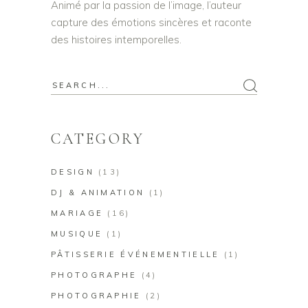
Animé par la passion de l’image, l’auteur
capture des émotions sincères et raconte
des histoires intemporelles.
Search
for:
CATEGORY
DESIGN
(13)
DJ & ANIMATION
(1)
MARIAGE
(16)
MUSIQUE
(1)
PÂTISSERIE ÉVÉNEMENTIELLE
(1)
PHOTOGRAPHE
(4)
PHOTOGRAPHIE
(2)