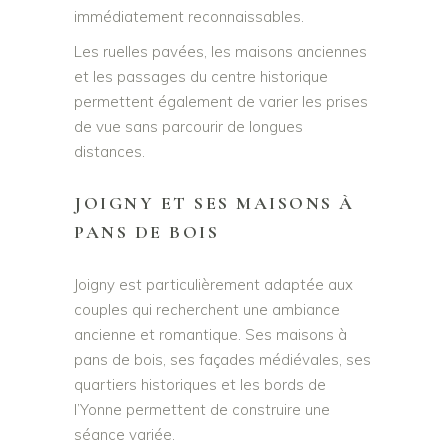
immédiatement reconnaissables.
Les ruelles pavées, les maisons anciennes
et les passages du centre historique
permettent également de varier les prises
de vue sans parcourir de longues
distances.
JOIGNY ET SES MAISONS À
PANS DE BOIS
Joigny est particulièrement adaptée aux
couples qui recherchent une ambiance
ancienne et romantique. Ses maisons à
pans de bois, ses façades médiévales, ses
quartiers historiques et les bords de
l’Yonne permettent de construire une
séance variée.