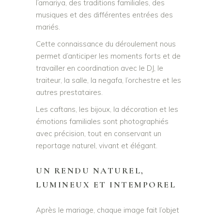
l’amariya, des traditions familiales, des
musiques et des différentes entrées des
mariés.
Cette connaissance du déroulement nous
permet d’anticiper les moments forts et de
travailler en coordination avec le DJ, le
traiteur, la salle, la negafa, l’orchestre et les
autres prestataires.
Les caftans, les bijoux, la décoration et les
émotions familiales sont photographiés
avec précision, tout en conservant un
reportage naturel, vivant et élégant.
UN RENDU NATUREL,
LUMINEUX ET INTEMPOREL
Après le mariage, chaque image fait l’objet