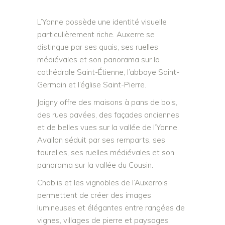
L’Yonne possède une identité visuelle
particulièrement riche. Auxerre se
distingue par ses quais, ses ruelles
médiévales et son panorama sur la
cathédrale Saint-Étienne, l’abbaye Saint-
Germain et l’église Saint-Pierre.
Joigny offre des maisons à pans de bois,
des rues pavées, des façades anciennes
et de belles vues sur la vallée de l’Yonne.
Avallon séduit par ses remparts, ses
tourelles, ses ruelles médiévales et son
panorama sur la vallée du Cousin.
Chablis et les vignobles de l’Auxerrois
permettent de créer des images
lumineuses et élégantes entre rangées de
vignes, villages de pierre et paysages