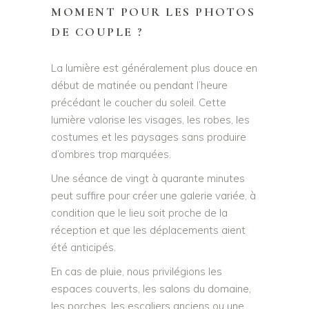
MOMENT POUR LES PHOTOS
DE COUPLE ?
La lumière est généralement plus douce en
début de matinée ou pendant l’heure
précédant le coucher du soleil. Cette
lumière valorise les visages, les robes, les
costumes et les paysages sans produire
d’ombres trop marquées.
Une séance de vingt à quarante minutes
peut suffire pour créer une galerie variée, à
condition que le lieu soit proche de la
réception et que les déplacements aient
été anticipés.
En cas de pluie, nous privilégions les
espaces couverts, les salons du domaine,
les porches, les escaliers anciens ou une