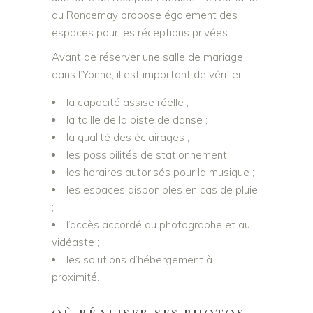
du Roncemay propose également des
espaces pour les réceptions privées.
Avant de réserver une salle de mariage
dans l’Yonne, il est important de vérifier :
la capacité assise réelle ;
la taille de la piste de danse ;
la qualité des éclairages ;
les possibilités de stationnement ;
les horaires autorisés pour la musique ;
les espaces disponibles en cas de pluie
;
l’accès accordé au photographe et au
vidéaste ;
les solutions d’hébergement à
proximité.