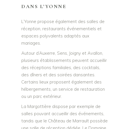
DANS L’YONNE
L’Yonne propose également des salles de
réception, restaurants événementiels et
espaces polyvalents adaptés aux
mariages.
Autour d’Auxerre, Sens, Joigny et Avallon,
plusieurs établissements peuvent accueillir
des réceptions familiales, des cocktails,
des dîners et des soirées dansantes.
Certains lieux proposent également des
hébergements, un service de restauration
ou un parc extérieur.
La Margottière dispose par exemple de
salles pouvant accueillir des événements,
tandis que le Château de Marrault possède
une salle de réception dédiée. Le Domaine