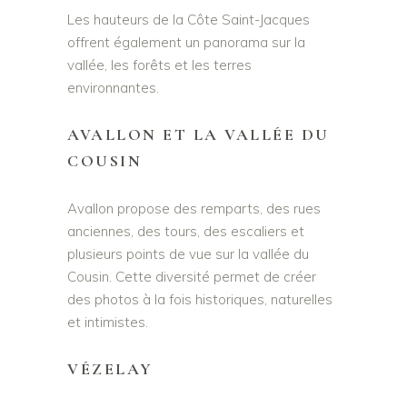
Les hauteurs de la Côte Saint-Jacques
offrent également un panorama sur la
vallée, les forêts et les terres
environnantes.
AVALLON ET LA VALLÉE DU
COUSIN
Avallon propose des remparts, des rues
anciennes, des tours, des escaliers et
plusieurs points de vue sur la vallée du
Cousin. Cette diversité permet de créer
des photos à la fois historiques, naturelles
et intimistes.
VÉZELAY