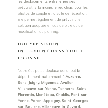
les déplacements entre le lieu des
préparatifs, la mairie, le lieu choisi pour les
photos de couple et la salle de réception.
Elle permet également de prévoir une
solution adaptée en cas de pluie ou de
modification du planning.
DOUYEB VISION
INTERVIENT DANS TOUTE
L’YONNE
Notre équipe se déplace dans tout le
département, notamment à
Auxerre,
Sens, Joigny, Migennes, Avallon,
Villeneuve-sur-Yonne, Tonnerre, Saint-
Florentin, Monéteau, Chablis, Pont-sur-
Yonne, Paron, Appoigny, Saint-Georges-
sur-Baulche, Villeneuve-la-Guyard,