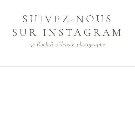
SUIVEZ-NOUS
SUR INSTAGRAM
@ Rochdi_videaste_photographe