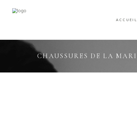
ACCUEI
CHAUSSURES DE LA MARI