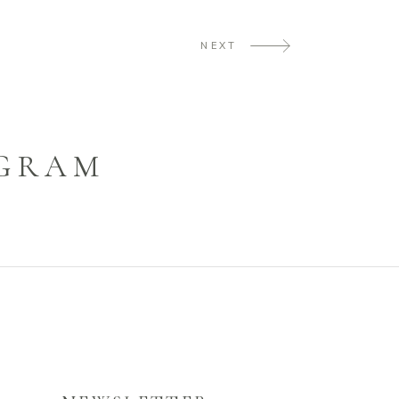
NEXT
AGRAM