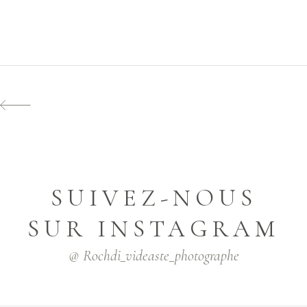
SUIVEZ-NOUS
SUR INSTAGRAM
@ Rochdi_videaste_photographe