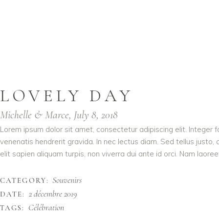
LOVELY DAY
Michelle & Marce, July 8, 2018
Lorem ipsum dolor sit amet, consectetur adipiscing elit. Integer 
venenatis hendrerit gravida. In nec lectus diam. Sed tellus justo,
elit sapien aliquam turpis, non viverra dui ante id orci. Nam laoree
Souvenirs
CATEGORY:
2 décembre 2019
DATE:
Célébration
TAGS: