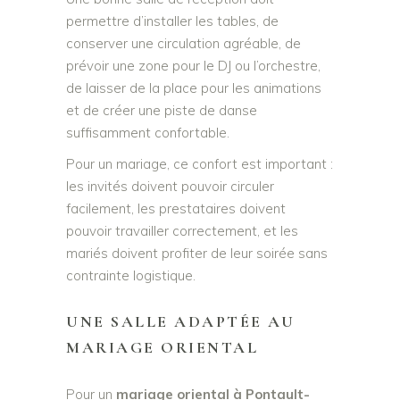
permettre d’installer les tables, de
conserver une circulation agréable, de
prévoir une zone pour le DJ ou l’orchestre,
de laisser de la place pour les animations
et de créer une piste de danse
suffisamment confortable.
Pour un mariage, ce confort est important :
les invités doivent pouvoir circuler
facilement, les prestataires doivent
pouvoir travailler correctement, et les
mariés doivent profiter de leur soirée sans
contrainte logistique.
UNE SALLE ADAPTÉE AU
MARIAGE ORIENTAL
Pour un
mariage oriental à Pontault-