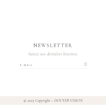
NEWSLETTER
Suivez nos dernières histoires.
© 2025 Copyright – DOUYEB VISION