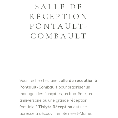
SALLE DE
RÉCEPTION
PONTAULT-
COMBAULT
Vous recherchez une
salle de réception à
Pontault-Combault
pour organiser un
mariage, des fiançailles, un baptême, un
anniversaire ou une grande réception
familiale ?
Tislyte Réception
est une
adresse à découvrir en Seine-et-Marne,