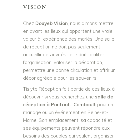
VISION
Chez
Douyeb Vision
, nous aimons mettre
en avant les lieux qui apportent une vraie
valeur à l’expérience des mariés. Une salle
de réception ne doit pas seulement
accueillir des invités : elle doit faciliter
l’organisation, valoriser la décoration,
permettre une bonne circulation et offrir un
décor agréable pour les souvenirs.
Tislyte Réception fait partie de ces lieux à
découvrir si vous recherchez une
salle de
réception à Pontault-Combault
pour un
mariage ou un événement en Seine-et-
Marne. Son emplacement, sa capacité et
ses équipements peuvent répondre aux
besoins des couples qui veulent organiser