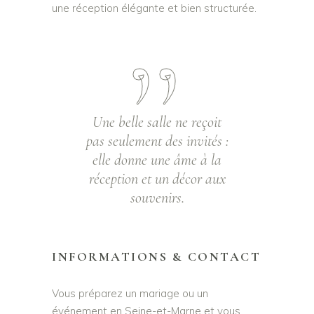
une réception élégante et bien structurée.
Une belle salle ne reçoit
pas seulement des invités :
elle donne une âme à la
réception et un décor aux
souvenirs.
INFORMATIONS & CONTACT
Vous préparez un mariage ou un
événement en Seine-et-Marne et vous