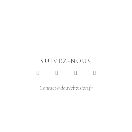
SUIVEZ-NOUS
Contact@douyebvision.fr