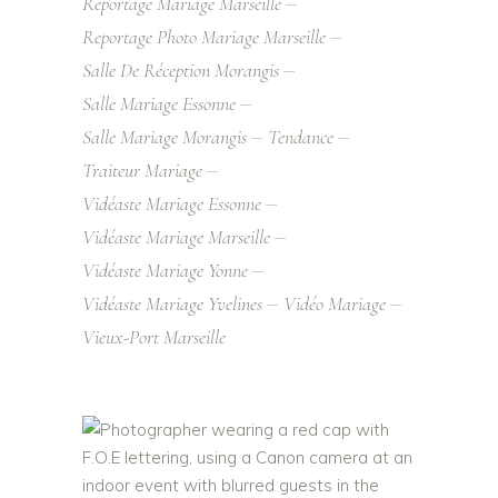
Reportage Mariage Marseille
Reportage Photo Mariage Marseille
Salle De Réception Morangis
Salle Mariage Essonne
Salle Mariage Morangis
Tendance
Traiteur Mariage
Vidéaste Mariage Essonne
Vidéaste Mariage Marseille
Vidéaste Mariage Yonne
Vidéaste Mariage Yvelines
Vidéo Mariage
Vieux-Port Marseille