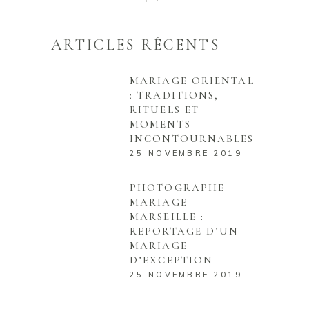
ARTICLES RÉCENTS
MARIAGE ORIENTAL
: TRADITIONS,
RITUELS ET
MOMENTS
INCONTOURNABLES
25 NOVEMBRE 2019
PHOTOGRAPHE
MARIAGE
MARSEILLE :
REPORTAGE D’UN
MARIAGE
D’EXCEPTION
25 NOVEMBRE 2019