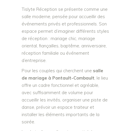
Tislyte Réception se présente comme une
salle moderne, pensée pour accueillir des
événements privés et professionnels. Son
espace permet d’imaginer différents styles
de réception : mariage chic, mariage
oriental, fiançailles, baptême, anniversaire,
réception familiale ou événement
d’entreprise.
Pour les couples qui cherchent une
salle
de mariage à Pontault-Combault
, le lieu
offre un cadre fonctionnel et agréable,
avec suffisamment de volume pour
accueillir les invités, organiser une piste de
danse, prévoir un espace traiteur et
installer les éléments importants de la
soirée.