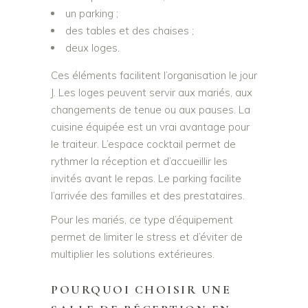
un parking ;
des tables et des chaises ;
deux loges.
Ces éléments facilitent l’organisation le jour
J. Les loges peuvent servir aux mariés, aux
changements de tenue ou aux pauses. La
cuisine équipée est un vrai avantage pour
le traiteur. L’espace cocktail permet de
rythmer la réception et d’accueillir les
invités avant le repas. Le parking facilite
l’arrivée des familles et des prestataires.
Pour les mariés, ce type d’équipement
permet de limiter le stress et d’éviter de
multiplier les solutions extérieures.
POURQUOI CHOISIR UNE