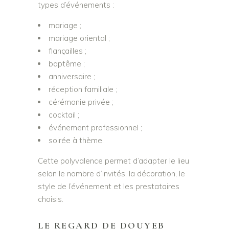
types d’événements :
mariage ;
mariage oriental ;
fiançailles ;
baptême ;
anniversaire ;
réception familiale ;
cérémonie privée ;
cocktail ;
événement professionnel ;
soirée à thème.
Cette polyvalence permet d’adapter le lieu
selon le nombre d’invités, la décoration, le
style de l’événement et les prestataires
choisis.
LE REGARD DE DOUYEB