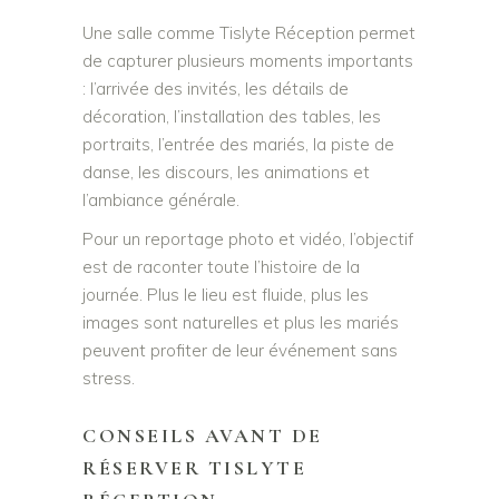
Une salle comme Tislyte Réception permet
de capturer plusieurs moments importants
: l’arrivée des invités, les détails de
décoration, l’installation des tables, les
portraits, l’entrée des mariés, la piste de
danse, les discours, les animations et
l’ambiance générale.
Pour un reportage photo et vidéo, l’objectif
est de raconter toute l’histoire de la
journée. Plus le lieu est fluide, plus les
images sont naturelles et plus les mariés
peuvent profiter de leur événement sans
stress.
CONSEILS AVANT DE
RÉSERVER TISLYTE