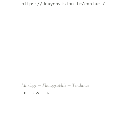
https://douyebvision.fr/contact/
Mariage
Photographie
Tendance
FB
TW
IN