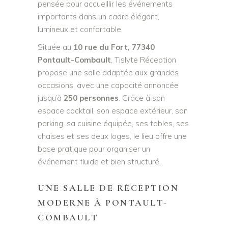
pensée pour accueillir les événements
importants dans un cadre élégant,
lumineux et confortable.
Située au
10 rue du Fort, 77340
Pontault-Combault
, Tislyte Réception
propose une salle adaptée aux grandes
occasions, avec une capacité annoncée
jusqu’à
250 personnes
. Grâce à son
espace cocktail, son espace extérieur, son
parking, sa cuisine équipée, ses tables, ses
chaises et ses deux loges, le lieu offre une
base pratique pour organiser un
événement fluide et bien structuré.
UNE SALLE DE RÉCEPTION
MODERNE À PONTAULT-
COMBAULT