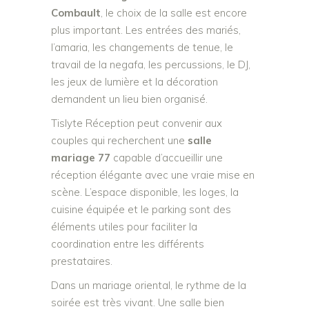
Combault
, le choix de la salle est encore
plus important. Les entrées des mariés,
l’amaria, les changements de tenue, le
travail de la negafa, les percussions, le DJ,
les jeux de lumière et la décoration
demandent un lieu bien organisé.
Tislyte Réception peut convenir aux
couples qui recherchent une
salle
mariage 77
capable d’accueillir une
réception élégante avec une vraie mise en
scène. L’espace disponible, les loges, la
cuisine équipée et le parking sont des
éléments utiles pour faciliter la
coordination entre les différents
prestataires.
Dans un mariage oriental, le rythme de la
soirée est très vivant. Une salle bien