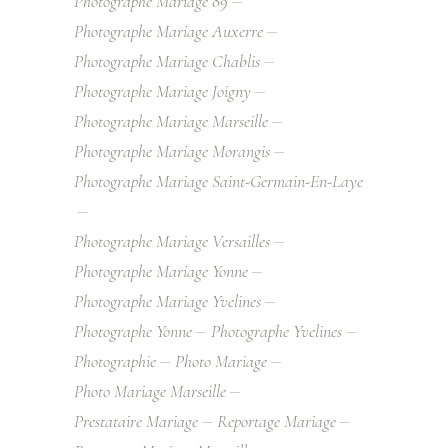
Photographe Mariage 89
Photographe Mariage Auxerre
Photographe Mariage Chablis
Photographe Mariage Joigny
Photographe Mariage Marseille
Photographe Mariage Morangis
Photographe Mariage Saint-Germain-En-Laye
Photographe Mariage Versailles
Photographe Mariage Yonne
Photographe Mariage Yvelines
Photographe Yonne
Photographe Yvelines
Photographie
Photo Mariage
Photo Mariage Marseille
Prestataire Mariage
Reportage Mariage