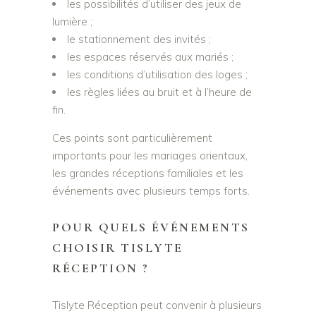
les possibilités d’utiliser des jeux de
lumière ;
le stationnement des invités ;
les espaces réservés aux mariés ;
les conditions d’utilisation des loges ;
les règles liées au bruit et à l’heure de
fin.
Ces points sont particulièrement
importants pour les mariages orientaux,
les grandes réceptions familiales et les
événements avec plusieurs temps forts.
POUR QUELS ÉVÉNEMENTS
CHOISIR TISLYTE
RÉCEPTION ?
Tislyte Réception peut convenir à plusieurs