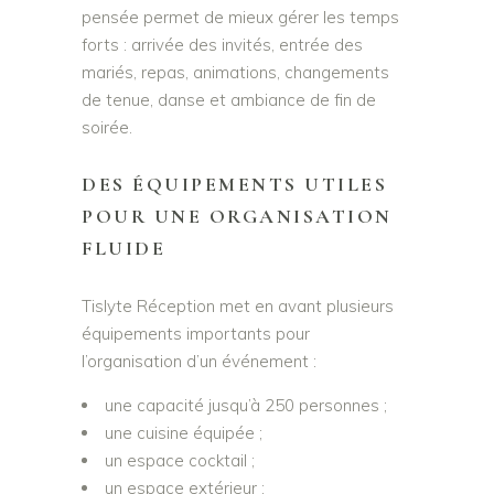
pensée permet de mieux gérer les temps
forts : arrivée des invités, entrée des
mariés, repas, animations, changements
de tenue, danse et ambiance de fin de
soirée.
DES ÉQUIPEMENTS UTILES
POUR UNE ORGANISATION
FLUIDE
Tislyte Réception met en avant plusieurs
équipements importants pour
l’organisation d’un événement :
une capacité jusqu’à 250 personnes ;
une cuisine équipée ;
un espace cocktail ;
un espace extérieur ;