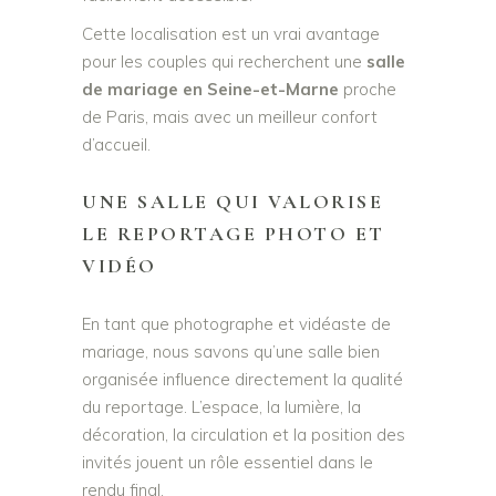
Cette localisation est un vrai avantage
pour les couples qui recherchent une
salle
de mariage en Seine-et-Marne
proche
de Paris, mais avec un meilleur confort
d’accueil.
UNE SALLE QUI VALORISE
LE REPORTAGE PHOTO ET
VIDÉO
En tant que photographe et vidéaste de
mariage, nous savons qu’une salle bien
organisée influence directement la qualité
du reportage. L’espace, la lumière, la
décoration, la circulation et la position des
invités jouent un rôle essentiel dans le
rendu final.