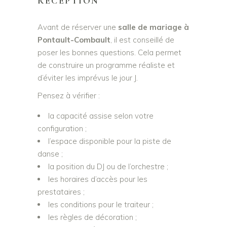
RÉCEPTION
Avant de réserver une
salle de mariage à
Pontault-Combault
, il est conseillé de
poser les bonnes questions. Cela permet
de construire un programme réaliste et
d’éviter les imprévus le jour J.
Pensez à vérifier :
la capacité assise selon votre
configuration ;
l’espace disponible pour la piste de
danse ;
la position du DJ ou de l’orchestre ;
les horaires d’accès pour les
prestataires ;
les conditions pour le traiteur ;
les règles de décoration ;