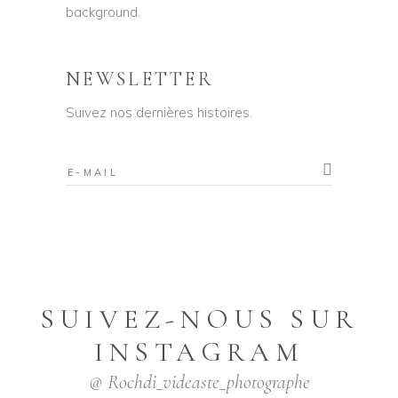
NEWSLETTER
Suivez nos dernières histoires.
SUIVEZ-NOUS SUR
INSTAGRAM
@ Rochdi_videaste_photographe