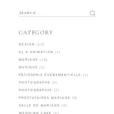
CATEGORY
DESIGN
(13)
DJ & ANIMATION
(1)
MARIAGE
(16)
MUSIQUE
(1)
PÂTISSERIE ÉVÉNEMENTIELLE
(1)
PHOTOGRAPHE
(4)
PHOTOGRAPHIE
(2)
PRESTATAIRES MARIAGE
(6)
SALLE DE MARIAGE
(3)
WEDDING CAKE
(1)