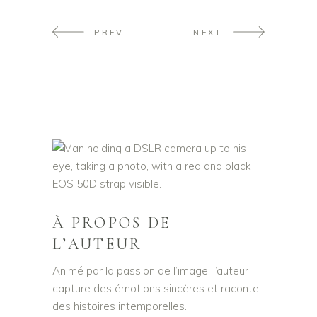
PREV
NEXT
À PROPOS DE
L’AUTEUR
Animé par la passion de l’image, l’auteur
capture des émotions sincères et raconte
des histoires intemporelles.