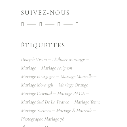
SUIVEZ-NOUS
ÉTIQUETTES
Douyeb Vision
L'Olivier Morangis
Mariage
Mariage Avignon
Mariage Bourgogne
Mariage Marseille
Mariage Morangis
Mariage Orange
Mariage Oriental
Mariage PACA
Mariage Sud De La France
Mariage Yonne
Mariage Yvelines
Mariage À Marseille
Photographe Mariage 78