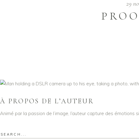
29 n
PROO
À PROPOS DE L’AUTEUR
Animé par la passion de l’image, l’auteur capture des émotions s
Search