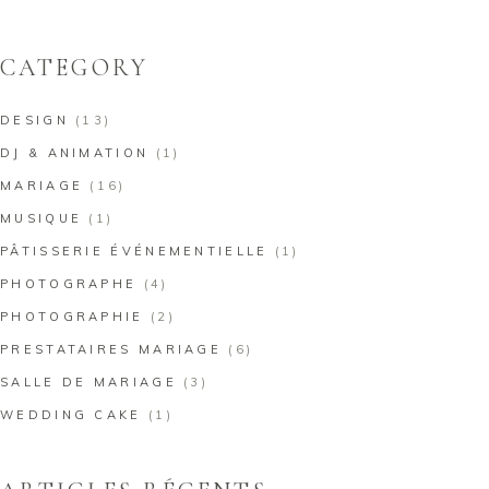
for:
CATEGORY
DESIGN
(13)
DJ & ANIMATION
(1)
MARIAGE
(16)
MUSIQUE
(1)
PÂTISSERIE ÉVÉNEMENTIELLE
(1)
PHOTOGRAPHE
(4)
PHOTOGRAPHIE
(2)
PRESTATAIRES MARIAGE
(6)
SALLE DE MARIAGE
(3)
WEDDING CAKE
(1)