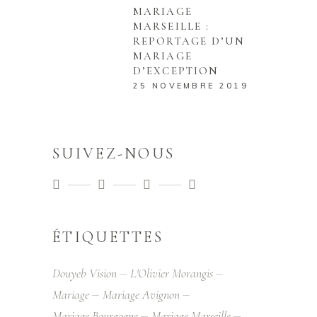
MARIAGE
MARSEILLE :
REPORTAGE D’UN
MARIAGE
D’EXCEPTION
25 NOVEMBRE 2019
SUIVEZ-NOUS
ÉTIQUETTES
Douyeb Vision
L'Olivier Morangis
Mariage
Mariage Avignon
Mariage Bourgogne
Mariage Marseille