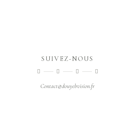
SUIVEZ-NOUS
Contact@douyebvision.fr