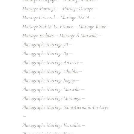
Mariage Morangis
Mariage Orange
Mariage Oriental
Mariage PACA
Mariage Sud De La France
Mariage Yonne
Mariage Yvelines
Mariage À Marseille
Photographe Mariage 78
Photographe Mariage 89
Photographe Mariage Auxerre
Photographe Mariage Chablis
Photographe Mariage Joigny
Photographe Mariage Marseille
Photographe Mariage Morangis
Photographe Mariage Saint-Germain-En-Laye
Photographe Mariage Versailles