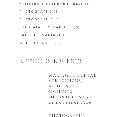
PÂTISSERIE ÉVÉNEMENTIELLE
(1)
PHOTOGRAPHE
(4)
PHOTOGRAPHIE
(2)
PRESTATAIRES MARIAGE
(6)
SALLE DE MARIAGE
(3)
WEDDING CAKE
(1)
ARTICLES RÉCENTS
MARIAGE ORIENTAL
: TRADITIONS,
RITUELS ET
MOMENTS
INCONTOURNABLES
25 NOVEMBRE 2019
PHOTOGRAPHE