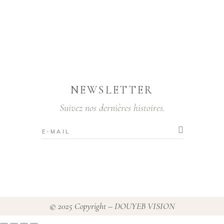
NEWSLETTER
Suivez nos dernières histoires.
© 2025 Copyright – DOUYEB VISION