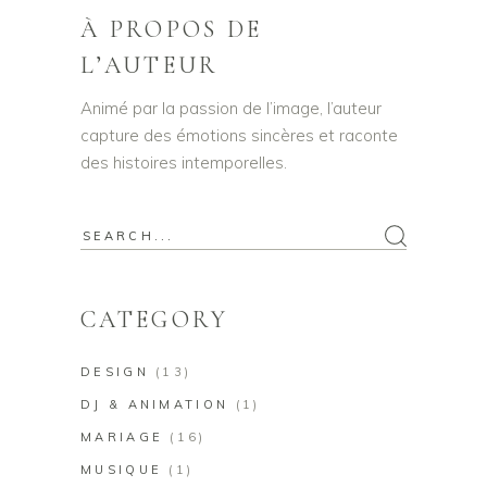
À PROPOS DE
L’AUTEUR
Animé par la passion de l’image, l’auteur
capture des émotions sincères et raconte
des histoires intemporelles.
Search
for:
CATEGORY
DESIGN
(13)
DJ & ANIMATION
(1)
MARIAGE
(16)
MUSIQUE
(1)