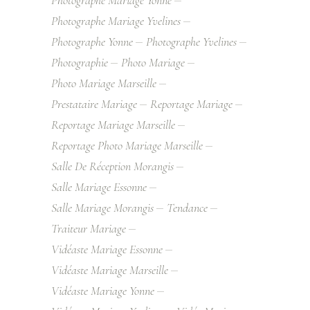
Photographe Mariage Yonne
Photographe Mariage Yvelines
Photographe Yonne
Photographe Yvelines
Photographie
Photo Mariage
Photo Mariage Marseille
Prestataire Mariage
Reportage Mariage
Reportage Mariage Marseille
Reportage Photo Mariage Marseille
Salle De Réception Morangis
Salle Mariage Essonne
Salle Mariage Morangis
Tendance
Traiteur Mariage
Vidéaste Mariage Essonne
Vidéaste Mariage Marseille
Vidéaste Mariage Yonne